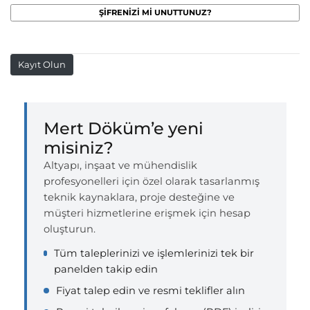
Kayıt Olun
Mert Döküm’e yeni
misiniz?
Altyapı, inşaat ve mühendislik
profesyonelleri için özel olarak tasarlanmış
teknik kaynaklara, proje desteğine ve
müşteri hizmetlerine erişmek için hesap
oluşturun.
Tüm taleplerinizi ve işlemlerinizi tek bir
panelden takip edin
Fiyat talep edin ve resmi teklifler alın