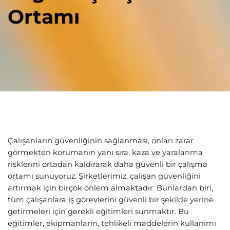
Ortamı
Çalışanların güvenliğinin sağlanması, onları zarar
görmekten korumanın yanı sıra, kaza ve yaralanma
risklerini ortadan kaldırarak daha güvenli bir çalışma
ortamı sunuyoruz. Şirketlerimiz, çalışan güvenliğini
artırmak için birçok önlem almaktadır. Bunlardan biri,
tüm çalışanlara iş görevlerini güvenli bir şekilde yerine
getirmeleri için gerekli eğitimleri sunmaktır. Bu
eğitimler, ekipmanların, tehlikeli maddelerin kullanımı