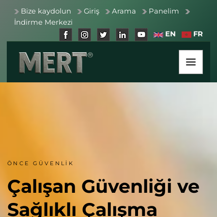
Bize kaydolun
Giriş
Arama
Panelim
İndirme Merkezi
EN
FR
ÖNCE GÜVENLİK
Çalışan Güvenliği ve
Sağlıklı Çalışma