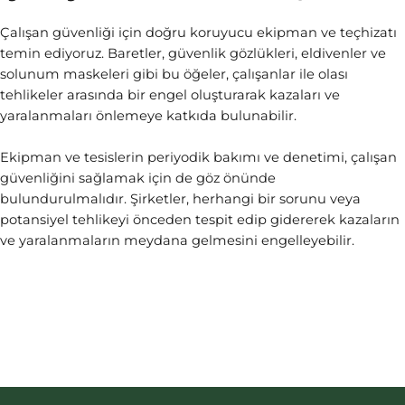
Çalışan güvenliği için doğru koruyucu ekipman ve teçhizatı
temin ediyoruz. Baretler, güvenlik gözlükleri, eldivenler ve
solunum maskeleri gibi bu öğeler, çalışanlar ile olası
tehlikeler arasında bir engel oluşturarak kazaları ve
yaralanmaları önlemeye katkıda bulunabilir.
Ekipman ve tesislerin periyodik bakımı ve denetimi, çalışan
güvenliğini sağlamak için de göz önünde
bulundurulmalıdır. Şirketler, herhangi bir sorunu veya
potansiyel tehlikeyi önceden tespit edip gidererek kazaların
ve yaralanmaların meydana gelmesini engelleyebilir.