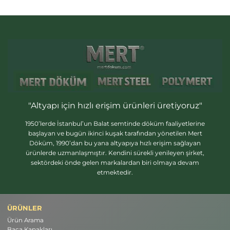
"Altyapı için hızlı erişim ürünleri üretiyoruz"
1950’lerde İstanbul’un Balat semtinde döküm faaliyetlerine
başlayan ve bugün ikinci kuşak tarafından yönetilen Mert
Döküm, 1990’dan bu yana altyapıya hızlı erişim sağlayan
ürünlerde uzmanlaşmıştır. Kendini sürekli yenileyen şirket,
sektördeki önde gelen markalardan biri olmaya devam
etmektedir.
ÜRÜNLER
Ürün Arama
Baca Kapakları