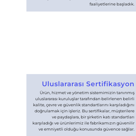
faaliyetlerine başladık.
Uluslararası Sertifikasyon
Ürün, hizmet ve yönetim sistemimizin tanınmış
uluslararası kuruluşlar tarafından belirlenen belirli
kalite, çevre ve güvenlik standartlarını karşıladığını
doğrulamak için işleriz. Bu sertifikalar, müşterilere
ve paydaşlara, bir şirketin katı standartları
karşıladığı ve ürünlerimiz ile fabrikamızın güvenilir
ve emniyetli olduğu konusunda güvence sağlar.