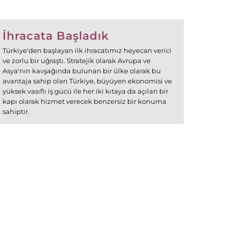
İhracata Başladık
Türkiye'den başlayan ilk ihracatımız heyecan verici
ve zorlu bir uğraştı. Stratejik olarak Avrupa ve
Asya'nın kavşağında bulunan bir ülke olarak bu
avantaja sahip olan Türkiye, büyüyen ekonomisi ve
yüksek vasıflı iş gücü ile her iki kıtaya da açılan bir
kapı olarak hizmet verecek benzersiz bir konuma
sahiptir.