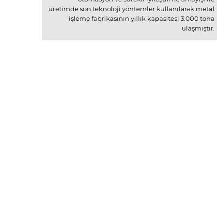
üretimde son teknoloji yöntemler kullanılarak metal
işleme fabrikasının yıllık kapasitesi 3.000 tona
ulaşmıştır.