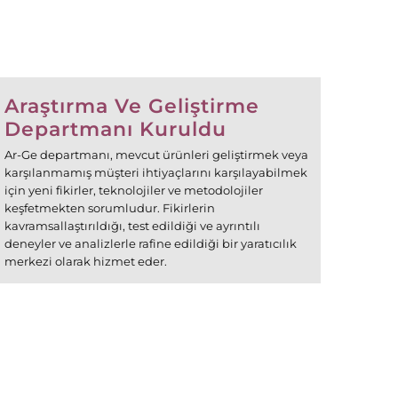
Araştırma Ve Geliştirme
Departmanı Kuruldu
Ar-Ge departmanı, mevcut ürünleri geliştirmek veya
karşılanmamış müşteri ihtiyaçlarını karşılayabilmek
için yeni fikirler, teknolojiler ve metodolojiler
keşfetmekten sorumludur. Fikirlerin
kavramsallaştırıldığı, test edildiği ve ayrıntılı
deneyler ve analizlerle rafine edildiği bir yaratıcılık
merkezi olarak hizmet eder.