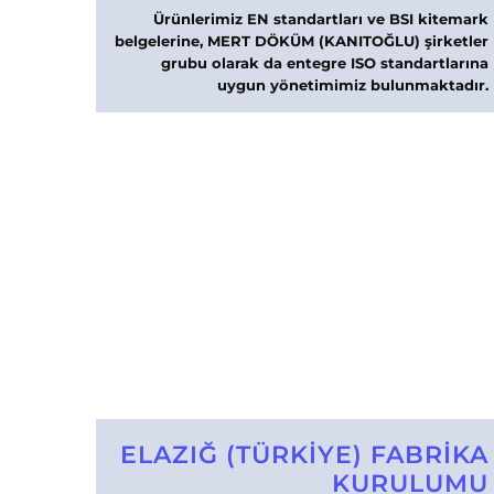
Ürünlerimiz EN standartları ve BSI kitemark
belgelerine, MERT DÖKÜM (KANITOĞLU) şirketler
grubu olarak da entegre ISO standartlarına
uygun yönetimimiz bulunmaktadır.
ELAZIĞ (TÜRKİYE) FABRİKA
KURULUMU