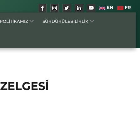
EN
FR
 POLİTİKAMIZ
SÜRDÜRÜLEBİLİRLİK
ZELGESİ