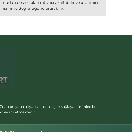
müdahalesine olan ihtiyacı azaltabilir ve üretimin
hızını ve doğruluğunu artırabilir.
’dan bu yana altyapıya hızlı erişim sağlayan ürünlerde
ya devam etmektedir.