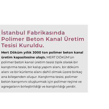
İstanbul Fabrikasında
Polimer Beton Kanal Üretim
Tesisi Kuruldu.
Mert Döküm yıllık 3000 ton polimer beton kanal
üretim kapasitesine ulaştı.
MERT DÖKÜM'ün
polimer beton kanal üretim tesisi tipik olarak bir
karıştırma tesisi, bir kalıp yapım alanı, bir döküm
alanı ve bir kürleme alanı dahil olmak üzere birkaç
ana bileşenden oluşur. Karıştırma tesisi, polimer
beton karışımını oluşturmak için polimer reçine ve
agregaların birleştirildiği ve karıştırıldığı yerdir.