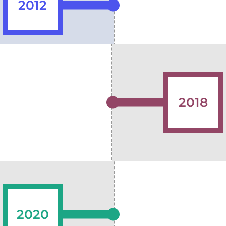
2012
2018
2020