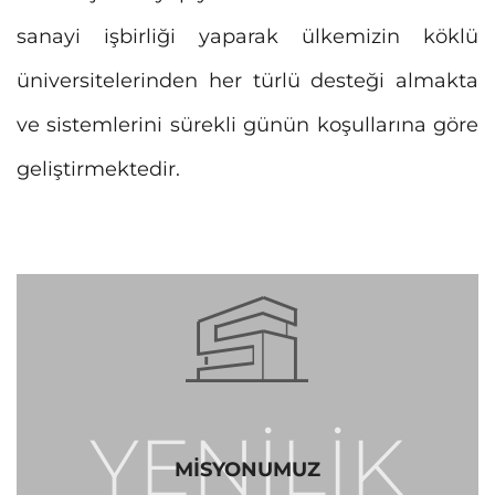
sanayi işbirliği yaparak ülkemizin köklü
üniversitelerinden her türlü desteği almakta
ve sistemlerini sürekli günün koşullarına göre
geliştirmektedir.
YENİLİK
MİSYONUMUZ