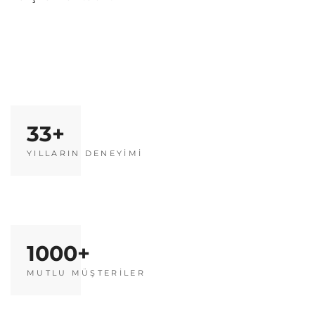
33
YILLARIN DENEYİMİ
1000
MUTLU MÜŞTERİLER