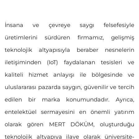
İnsana ve çevreye saygı felsefesiyle
üretimlerini sürdüren firmamız, gelişmiş
teknolojik altyapısıyla beraber nesnelerin
iletişiminden (IoT) faydalanan tesisleri ve
kaliteli hizmet anlayışı ile bölgesinde ve
uluslararası pazarda saygın, güvenilir ve tercih
edilen bir marka konumundadır. Ayrıca,
entelektüel sermayesini en önemli yatırım
olarak gören MERT DÖKÜM, oluşturduğu
teknolojik altyapıya ilave olarak üniversite-