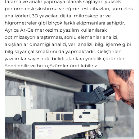
tarama ve analiz yapmaya olanak sağlayan yüksek
performanslı sıkıştırma ve eğme test cihazları, kum elek
analizörleri, 3D yazıcılar, dijital mikroskoplar ve
higrometreler gibi birçok farklı ekipmanlara sahiptir.
Ayrıca Ar-Ge merkezimiz yazılım kullanılarak
optimizasyon araştırması, sonlu elemanlar analizi,
akışkanlar dinamiği analizi, veri analizi, bilgi işleme gibi
bilgisayar çalışmalarını da yapmaktadır. Geliştirilen
yazılımlar sayesinde belirli alanlara yönelik çözümler
önerilebilir ve hızlı çözümler üretilebiliriz.