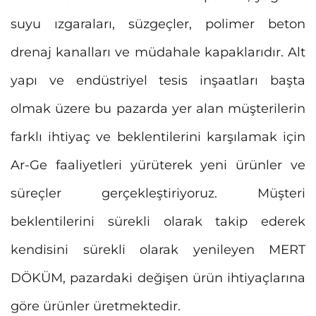
suyu ızgaraları, süzgeçler, polimer beton
drenaj kanalları ve müdahale kapaklarıdır. Alt
yapı ve endüstriyel tesis inşaatları başta
olmak üzere bu pazarda yer alan müşterilerin
farklı ihtiyaç ve beklentilerini karşılamak için
Ar-Ge faaliyetleri yürüterek yeni ürünler ve
süreçler gerçekleştiriyoruz. Müşteri
beklentilerini sürekli olarak takip ederek
kendisini sürekli olarak yenileyen MERT
DÖKÜM, pazardaki değişen ürün ihtiyaçlarına
göre ürünler üretmektedir.