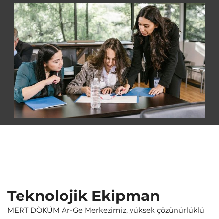
Teknolojik Ekipman
MERT DÖKÜM Ar-Ge Merkezimiz, yüksek çözünürlüklü