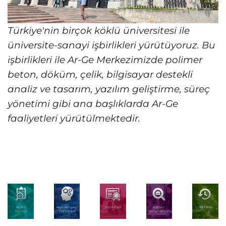
Türkiye'nin birçok köklü üniversitesi ile
üniversite-sanayi işbirlikleri yürütüyoruz. Bu
işbirlikleri ile Ar-Ge Merkezimizde polimer
beton, döküm, çelik, bilgisayar destekli
analiz ve tasarım, yazılım geliştirme, süreç
yönetimi gibi ana başlıklarda Ar-Ge
faaliyetleri yürütülmektedir.