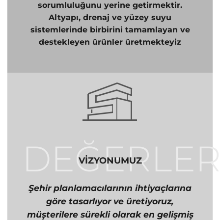
sorumluluğunu yerine getirmektir.
Altyapı, drenaj ve yüzey suyu
sistemlerinde birbirini tamamlayan ve
destekleyen ürünler üretmekteyiz
DEĞERLE
VİZYONUMUZ
Şehir planlamacılarının ihtiyaçlarına
göre tasarlıyor ve üretiyoruz,
müşterilere sürekli olarak en gelişmiş