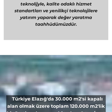
teknolijyle, kalite odaklı hizmet
standartları ve yenilikçi teknolojilere
yatırım yaparak değer yaratma
taahhüdümüzdür.
Türkiye Elazığ'da 30.000 m2'si kapalı
alan olmak üzere toplam 120.000 m2'lik