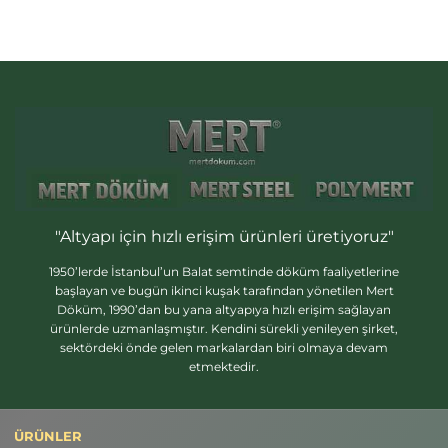
"Altyapı için hızlı erişim ürünleri üretiyoruz"
1950’lerde İstanbul’un Balat semtinde döküm faaliyetlerine
başlayan ve bugün ikinci kuşak tarafından yönetilen Mert
Döküm, 1990’dan bu yana altyapıya hızlı erişim sağlayan
ürünlerde uzmanlaşmıştır. Kendini sürekli yenileyen şirket,
sektördeki önde gelen markalardan biri olmaya devam
etmektedir.
ÜRÜNLER