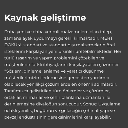
Kaynak geliştirme
Daha yeni ve daha verimli malzemelere olan talep,
zamana ayak uydurmayı gerekli kılmaktadır. MERT
DÖKÜM, standart ve standart dışı malzemelerin özel
isteklerini karşılayan yeni ürünler üretebilmektedir. Her
türlü tasarım ve yapım problemini çözebilen ve
müşterilerin farklı ihtiyaçlarını karşılayabilen çözümler
"Gözlem, dinleme, anlama ve yaratıcı düşünme"
müşterilerimizin ilerlemesine gerçekten yardımcı
olabilecek yenilikçi çözümlerde en önemli adımlardır.
Tarafımızca geliştirilen tüm önlemler ve çözümler,
ortaklar, mimarlar ve şehir planlama uzmanları ile
derinlemesine diyaloğun sonucudur. Sonuç: Uygulama
odaklı yenilik, bugünün ve geleceğin şehir altyapı ve
peyzaj endüstrisinin gereksinimlerini karşılayabilir.