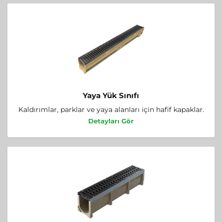
Yaya Yük Sınıfı
Kaldırımlar, parklar ve yaya alanları için hafif kapaklar.
Detayları Gör