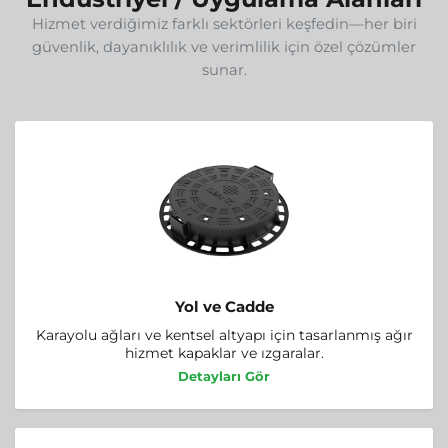
Hizmet verdiğimiz farklı sektörleri keşfedin—her biri
güvenlik, dayanıklılık ve verimlilik için özel çözümler
sunar.
Yol ve Cadde
Karayolu ağları ve kentsel altyapı için tasarlanmış ağır
hizmet kapaklar ve ızgaralar.
Detayları Gör