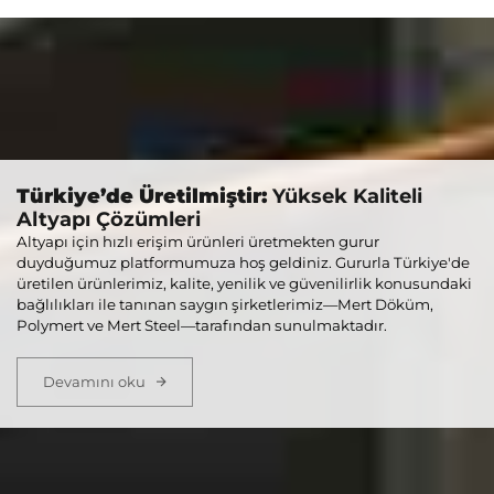
Türkiye’de Üretilmiştir:
Yüksek Kaliteli
Altyapı Çözümleri
Altyapı için hızlı erişim ürünleri üretmekten gurur
duyduğumuz platformumuza hoş geldiniz. Gururla Türkiye'de
üretilen ürünlerimiz, kalite, yenilik ve güvenilirlik konusundaki
bağlılıkları ile tanınan saygın şirketlerimiz—Mert Döküm,
Polymert ve Mert Steel—tarafından sunulmaktadır.
Devamını oku