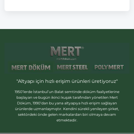
"Altyapı için hızlı erişim ürünleri üretiyoruz"
1950’lerde İstanbul’un Balat semtinde döküm faaliyetlerine
başlayan ve bugün ikinci kuşak tarafından yönetilen Mert
Döküm, 1990’dan bu yana altyapıya hızlı erişim sağlayan
ürünlerde uzmanlaşmıştır. Kendini sürekli yenileyen şirket,
sektördeki önde gelen markalardan biri olmaya devam
etmektedir.