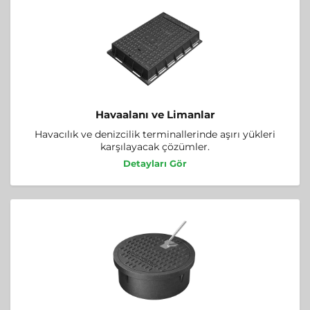
Havaalanı ve Limanlar
Havacılık ve denizcilik terminallerinde aşırı yükleri
karşılayacak çözümler.
Detayları Gör