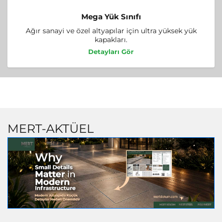
Mega Yük Sınıfı
Ağır sanayi ve özel altyapılar için ultra yüksek yük
kapakları.
Detayları Gör
MERT-AKTÜEL