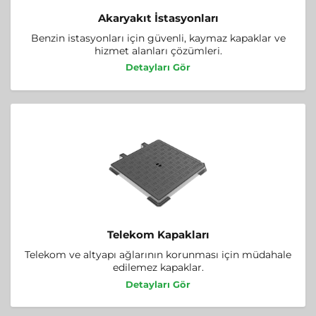
Akaryakıt İstasyonları
Benzin istasyonları için güvenli, kaymaz kapaklar ve
hizmet alanları çözümleri.
Detayları Gör
Telekom Kapakları
Telekom ve altyapı ağlarının korunması için müdahale
edilemez kapaklar.
Detayları Gör