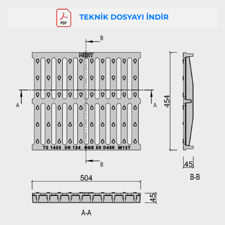
TEKNİK DOSYAYI İNDİR