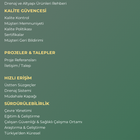
Drenaj ve Altyapı Ürünleri Rehberi
KALİTE GÜVENCESİ
Kalite Kontrol
Müşteri Memnuniyeti
Kalite Politikası
Sertifikalar
Müşteri Geri Bildirimi
PROJELER & TALEPLER
Proje Referansları
İletişim / Talep
HIZLI ERİŞİM
Üstten Süzgeçler
Drenaj Sistemi
Müdahale Kapağı
SÜRDÜRÜLEBİLİRLİK
Çevre Yönetimi
Eğitim & Geliştirme
Çalışan Güvenliği & Sağlıklı Çalışma Ortamı
Araştırma & Geliştirme
Türkiye’den Küresel