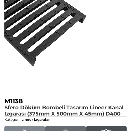
M1138
Sfero Döküm Bombeli Tasarım Lineer Kanal
Izgarası (375mm X 500mm X 45mm)
D400
Kategori:
Lineer Izgaralar
>