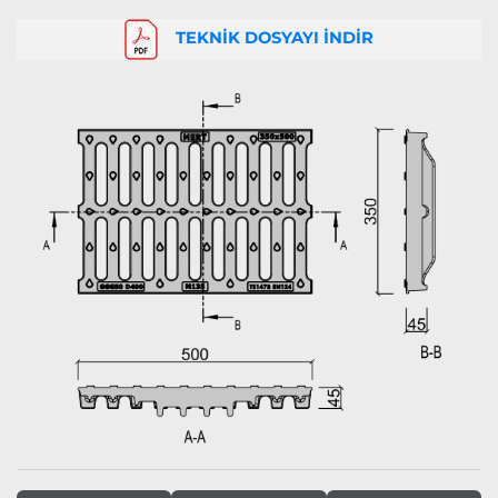
TEKNİK DOSYAYI İNDİR