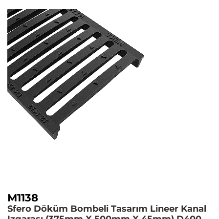
M1138
Sfero Döküm Bombeli Tasarım Lineer Kanal