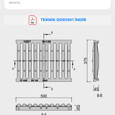
aktarılır.
TEKNİK DOSYAYI İNDİR