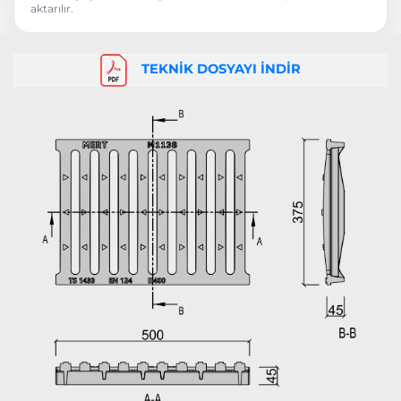
aktarılır.
TEKNİK DOSYAYI İNDİR