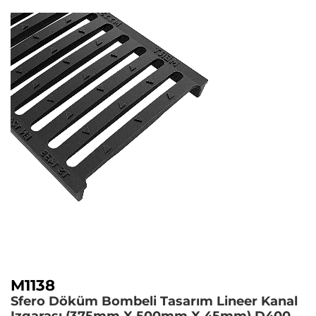
M1138
Sfero Döküm Bombeli Tasarım Lineer Kanal